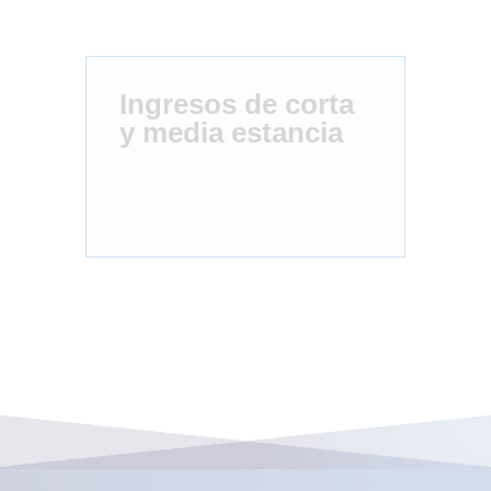
Ingresos de corta
y media estancia