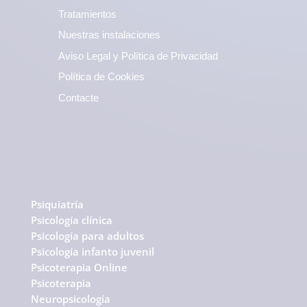
Tratamientos
Nuestras instalaciones
Aviso Legal y Política de Privacidad
Política de Cookies
Contacte
Psiquiatría
Psicología clínica
Psicología para adultos
Psicología infanto juvenil
Psicoterapia Online
Psicoterapia
Neuropsicología