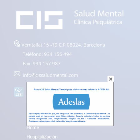
Verntallat 15 -19 C.P 08024. Barcelona
Teléfono: 934 156 494
Fax: 934 157 987
info@cissaludmental.com
Home
Hospitalización